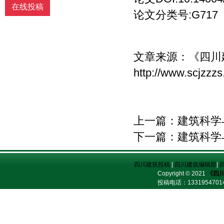
在线投稿
论文分类号:G717
文章来源：
《四川
http://www.scjzzz
上一篇：
建筑科学
下一篇：
建筑科学
四川建筑投稿
|
四川建筑编辑部
|
Copyright © 2021
《四
投稿电话：
13319547