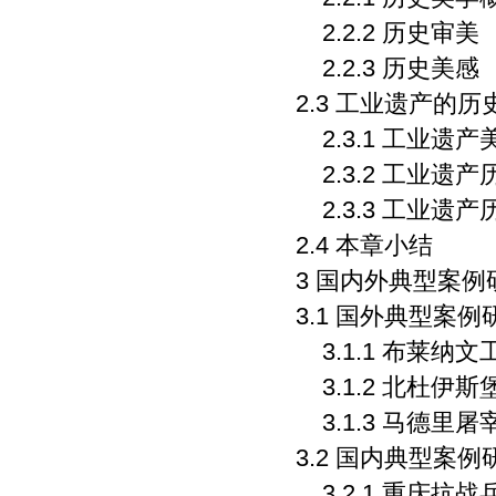
2.2.2 历史审美
2.2.3 历史美感
2.3 工业遗产的历
2.3.1 工业遗
2.3.2 工业遗
2.3.3 工业遗
2.4 本章小结
3 国内外典型案例
3.1 国外典型案例
3.1.1 布莱纳
3.1.2 北杜伊
3.1.3 马德里
3.2 国内典型案例
3.2.1 重庆抗