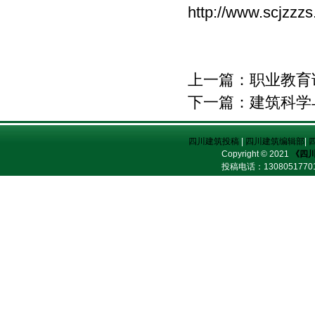
http://www.scjzzz
上一篇：
职业教育
下一篇：
建筑科学
四川建筑投稿
|
四川建筑编辑部
|
Copyright © 2021
《四
投稿电话：
13080517