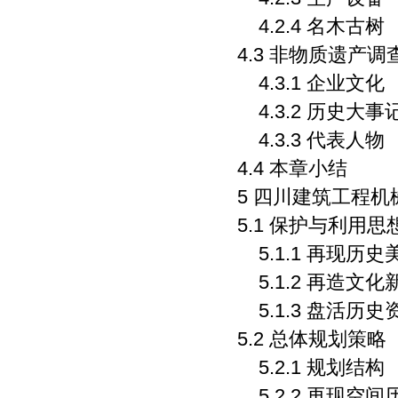
4.2.4 名木古树
4.3 非物质遗产
4.3.1 企业文化
4.3.2 历史大事
4.3.3 代表人物
4.4 本章小结
5 四川建筑工程
5.1 保护与利用思
5.1.1 再现历史
5.1.2 再造文化
5.1.3 盘活历史
5.2 总体规划策略
5.2.1 规划结构
5.2.2 再现空