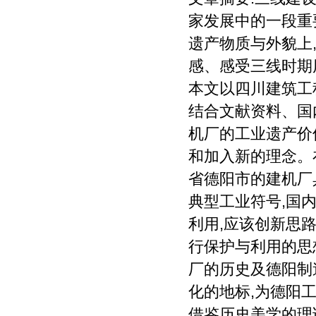
家发展中的一段重
遗产物质与外貌上
感、感受三线时期
本文以四川建筑工
结合文献资料、国
机厂的工业遗产价
和加入新的理念。
省德阳市的建机厂
典型工业符号,国
利用,应该创新思
行保护与利用的思
厂的历史及德阳制
化的地标,为德阳
借鉴历史美学的理