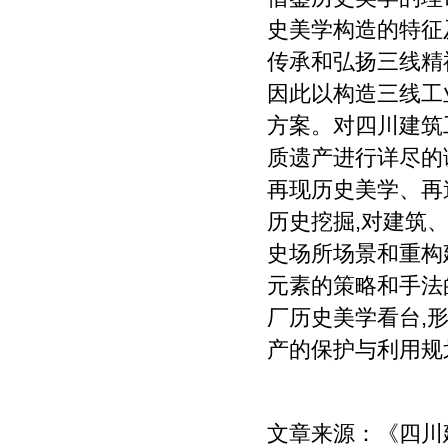
史美学构造的特征
传承和弘扬三线精
因此以构造三线工
方案。对四川建筑
质遗产进行详尽的
再现历史美学、再
历史挖掘,对建筑
史场所场景和重构
元素的策略和手法
厂历史美学看台,
产的保护与利用规
文章来源：
《四川