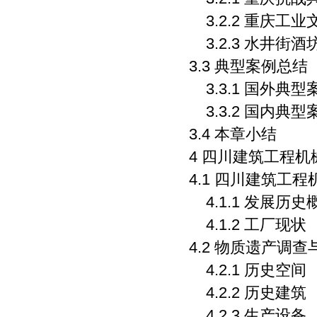
3.2.2 重庆工
3.2.3 水井街
3.3 典型案例总结
3.3.1 国外典
3.3.2 国内典
3.4 本章小结
4 四川建筑工程
4.1 四川建筑工
4.1.1 发展历史
4.1.2 工厂现状
4.2 物质遗产调查
4.2.1 历史空间
4.2.2 历史建筑
4.2.3 生产设备