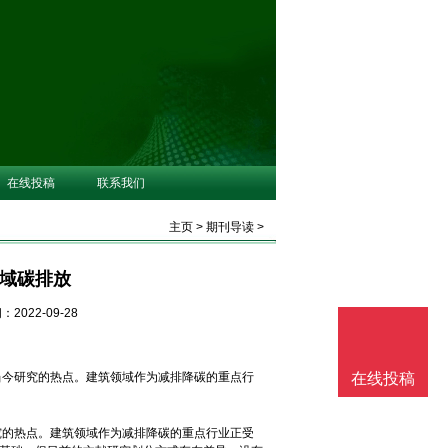
在线投稿
联系我们
主页
>
期刊导读
>
领域碳排放
2022-09-28
当今研究的热点。建筑领域作为减排降碳的重点行
在线投稿
究的热点。建筑领域作为减排降碳的重点行业正受