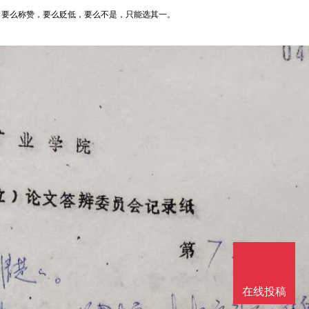
，要么称赞，要么贬低，要么不是，只能选其一。
在线投稿